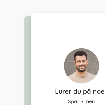
Lurer du på noe
Spør Simen