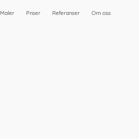
Maler
Priser
Referanser
Om oss